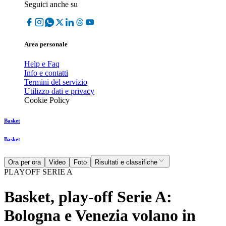
Seguici anche su
Area personale
Help e Faq
Info e contatti
Termini del servizio
Utilizzo dati e privacy
Cookie Policy
Basket
Basket
Ora per ora
Video
Foto
Risultati e classifiche
PLAYOFF SERIE A
Basket, play-off Serie A:
Bologna e Venezia volano in