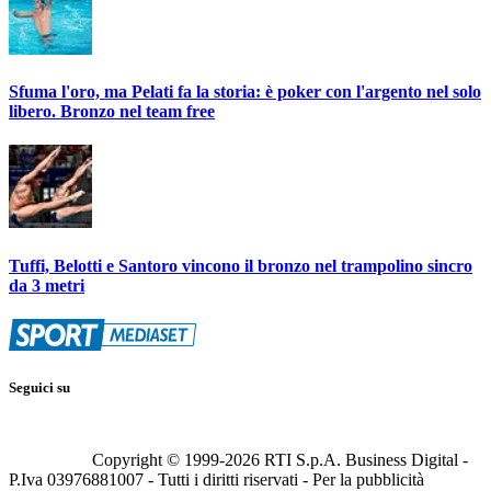
Sfuma l'oro, ma Pelati fa la storia: è poker con l'argento nel solo
libero. Bronzo nel team free
Tuffi, Belotti e Santoro vincono il bronzo nel trampolino sincro
da 3 metri
Seguici su
Copyright © 1999-
2026
RTI S.p.A. Business Digital -
P.Iva 03976881007 - Tutti i diritti riservati - Per la pubblicità