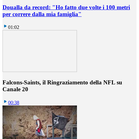
Doualla da record: "Ho fatto due volte i 100 metri
per correre dalla mia famiglia"
01:02
Falcons-Saints, il Ringraziamento della NFL su
Canale 20
00:38