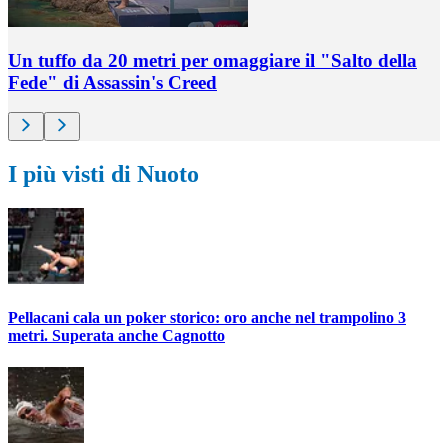
Un tuffo da 20 metri per omaggiare il "Salto della
Fede" di Assassin's Creed
I più visti di Nuoto
Pellacani cala un poker storico: oro anche nel trampolino 3
metri. Superata anche Cagnotto