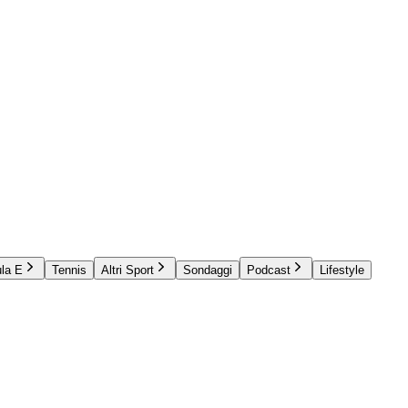
la E
Tennis
Altri Sport
Sondaggi
Podcast
Lifestyle