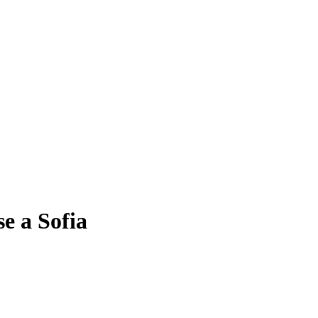
se a Sofia