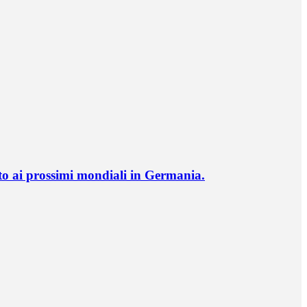
o ai prossimi mondiali in Germania.