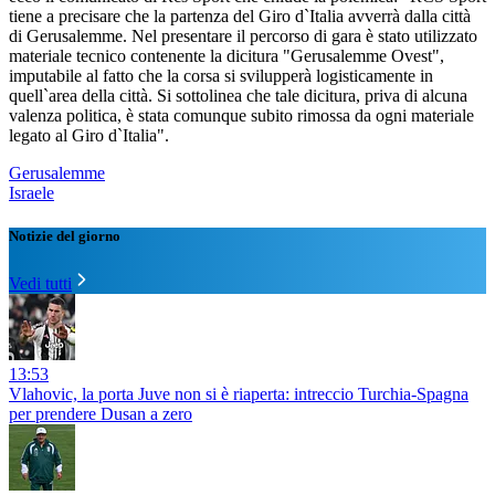
tiene a precisare che la partenza del Giro d`Italia avverrà dalla città
di Gerusalemme. Nel presentare il percorso di gara è stato utilizzato
materiale tecnico contenente la dicitura "Gerusalemme Ovest",
imputabile al fatto che la corsa si svilupperà logisticamente in
quell`area della città. Si sottolinea che tale dicitura, priva di alcuna
valenza politica, è stata comunque subito rimossa da ogni materiale
legato al Giro d`Italia".
Gerusalemme
Israele
Notizie del giorno
Vedi tutti
13:53
Vlahovic, la porta Juve non si è riaperta: intreccio Turchia-Spagna
per prendere Dusan a zero