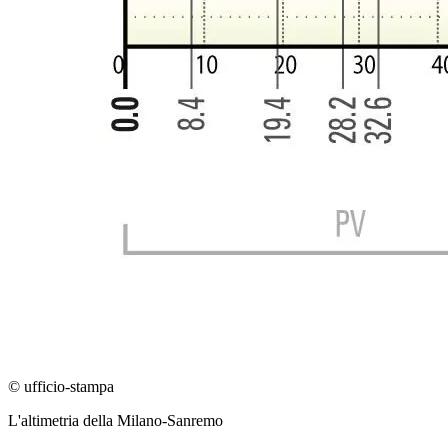
© ufficio-stampa
L'altimetria della Milano-Sanremo