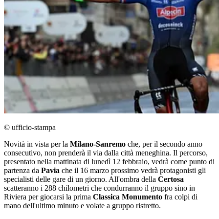
© ufficio-stampa
Novità in vista per la
Milano-Sanremo
che, per il secondo anno
consecutivo, non prenderà il via dalla città meneghina. Il percorso,
presentato nella mattinata di lunedì 12 febbraio, vedrà come punto di
partenza da
Pavia
che il 16 marzo prossimo vedrà protagonisti gli
specialisti delle gare di un giorno. All'ombra della
Certosa
scatteranno i 288 chilometri che condurranno il gruppo sino in
Riviera per giocarsi la prima
Classica Monumento
fra colpi di
mano dell'ultimo minuto e volate a gruppo ristretto.