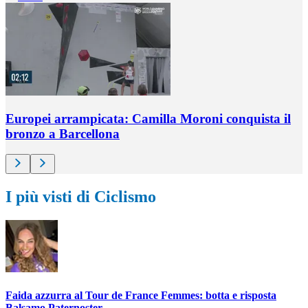
Europei arrampicata: Camilla Moroni conquista il
bronzo a Barcellona
I più visti di Ciclismo
Faida azzurra al Tour de France Femmes: botta e risposta
Balsamo Paternoster