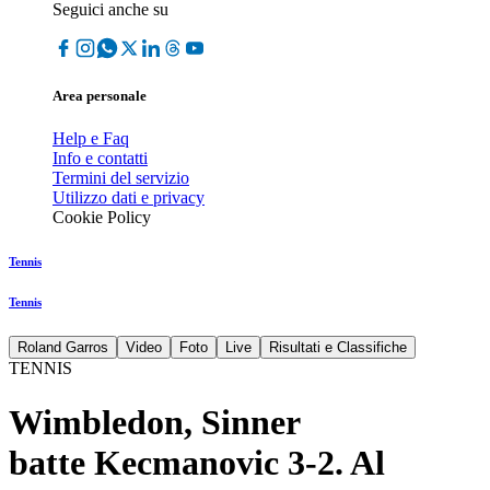
Seguici anche su
Area personale
Help e Faq
Info e contatti
Termini del servizio
Utilizzo dati e privacy
Cookie Policy
Tennis
Tennis
Roland Garros
Video
Foto
Live
Risultati e Classifiche
TENNIS
Wimbledon, Sinner
batte Kecmanovic 3-2. Al