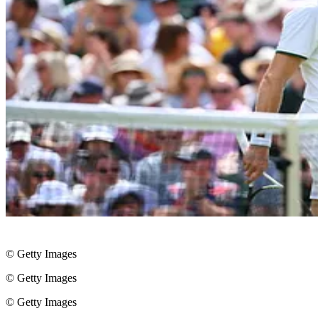
© Getty Images
© Getty Images
© Getty Images