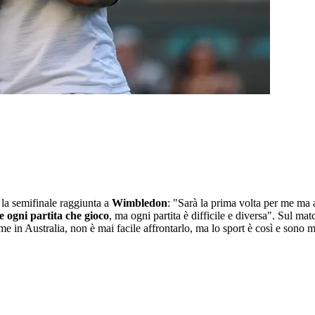
la semifinale raggiunta a
Wimbledon
: "Sarà la prima volta per me ma 
e ogni partita che gioco
, ma ogni partita è difficile e diversa". Sul ma
e in Australia, non è mai facile affrontarlo, ma lo sport è così e sono m