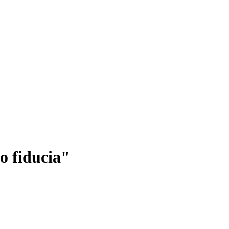
o fiducia"