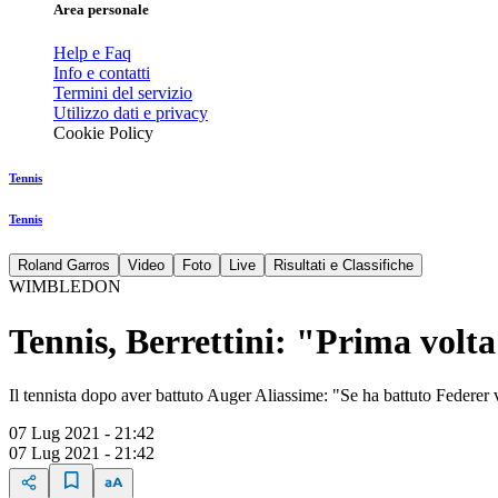
Area personale
Help e Faq
Info e contatti
Termini del servizio
Utilizzo dati e privacy
Cookie Policy
Tennis
Tennis
Roland Garros
Video
Foto
Live
Risultati e Classifiche
WIMBLEDON
Tennis, Berrettini: "Prima volt
Il tennista dopo aver battuto Auger Aliassime: "Se ha battuto Federer 
07 Lug 2021 - 21:42
07 Lug 2021 - 21:42