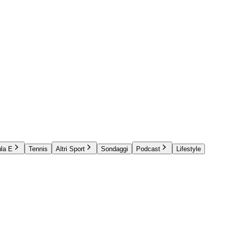
la E
Tennis
Altri Sport
Sondaggi
Podcast
Lifestyle