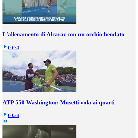
L'allenamento di Alcaraz con un occhio bendato
00:30
ATP 550 Washington: Musetti vola ai quarti
00:24