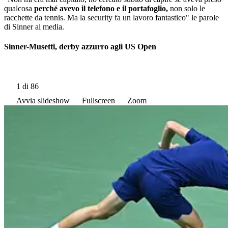
qualcosa
perché avevo il telefono e il portafoglio,
non solo le
racchette da tennis. Ma la security fa un lavoro fantastico" le parole
di Sinner ai media.
Sinner-Musetti, derby azzurro agli US Open
1
di 86
Avvia slideshow
Fullscreen
Zoom