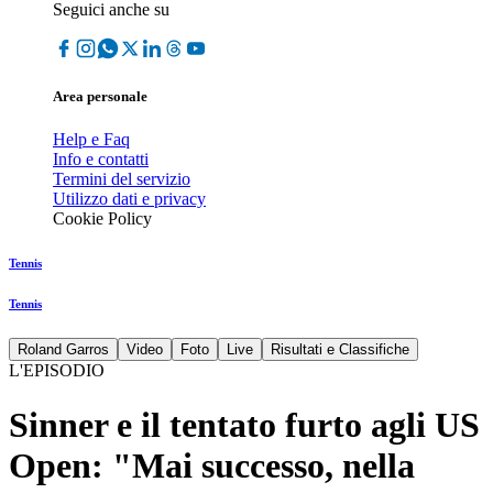
Seguici anche su
Area personale
Help e Faq
Info e contatti
Termini del servizio
Utilizzo dati e privacy
Cookie Policy
Tennis
Tennis
Roland Garros
Video
Foto
Live
Risultati e Classifiche
L'EPISODIO
Sinner e il tentato furto agli US
Open: "Mai successo, nella