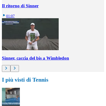
Il ritorno di Sinner
01:07
Sinner, caccia del bis a Wimbledon
I più visti di Tennis