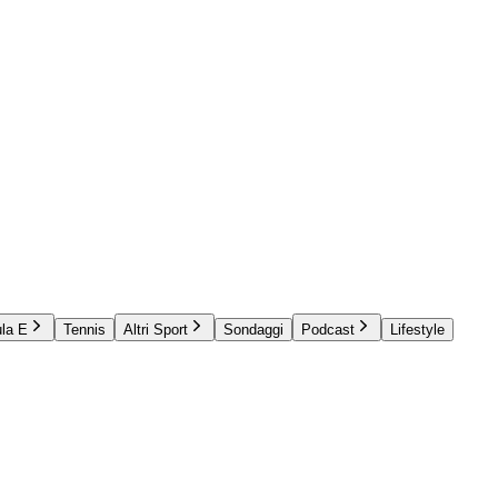
la E
Tennis
Altri Sport
Sondaggi
Podcast
Lifestyle