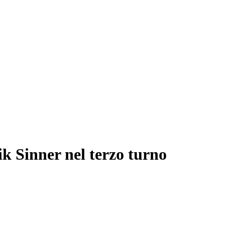
k Sinner nel terzo turno