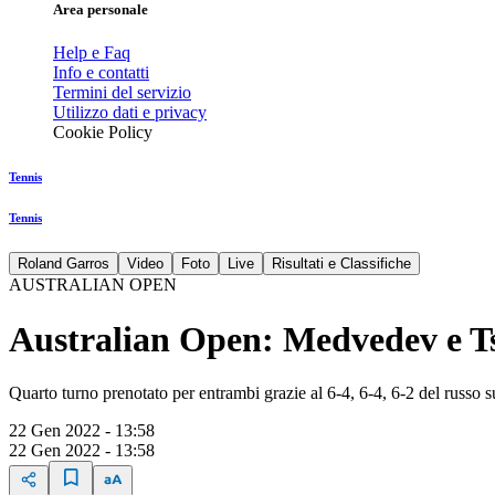
Area personale
Help e Faq
Info e contatti
Termini del servizio
Utilizzo dati e privacy
Cookie Policy
Tennis
Tennis
Roland Garros
Video
Foto
Live
Risultati e Classifiche
AUSTRALIAN OPEN
Australian Open: Medvedev e Tsi
Quarto turno prenotato per entrambi grazie al 6-4, 6-4, 6-2 del russo 
22 Gen 2022 - 13:58
22 Gen 2022 - 13:58