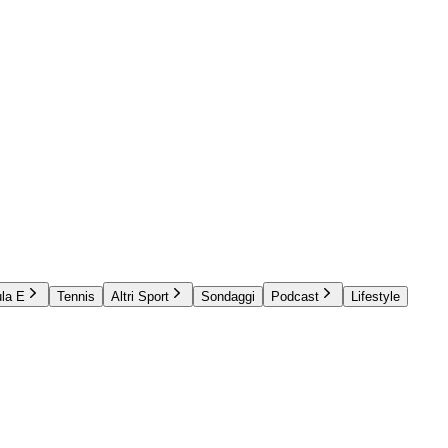
la E
Tennis
Altri Sport
Sondaggi
Podcast
Lifestyle