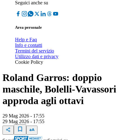
Seguici anche su
Area personale
Help e Faq
Info e contatti
Termini del servizio
Utilizzo dati e privacy
Cookie Policy
Roland Garros: doppio
maschile, Bolelli-Vavassori
approda agli ottavi
29 Mag 2026 - 17:55
29 Mag 2026 - 17:55