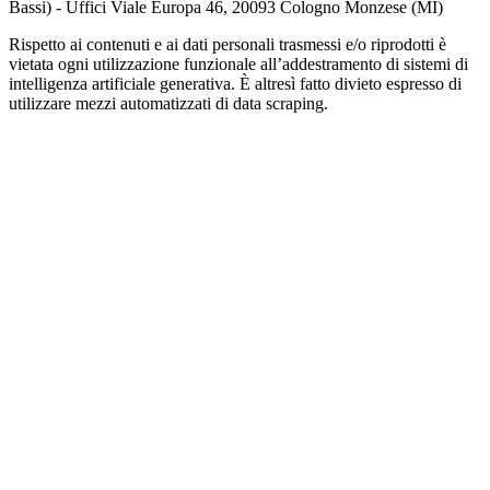
Bassi) - Uffici Viale Europa 46, 20093 Cologno Monzese (MI)
Rispetto ai contenuti e ai dati personali trasmessi e/o riprodotti è
vietata ogni utilizzazione funzionale all’addestramento di sistemi di
intelligenza artificiale generativa. È altresì fatto divieto espresso di
utilizzare mezzi automatizzati di data scraping.