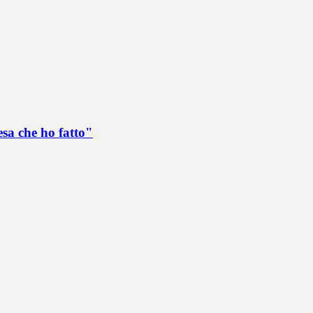
esa che ho fatto"