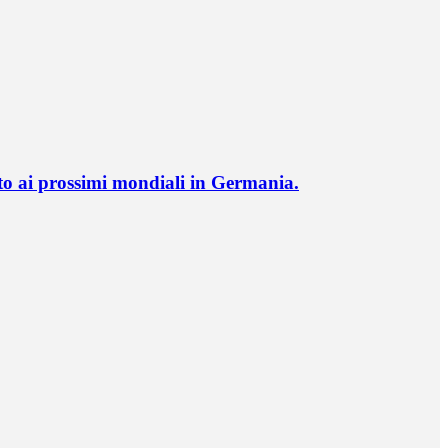
o ai prossimi mondiali in Germania.