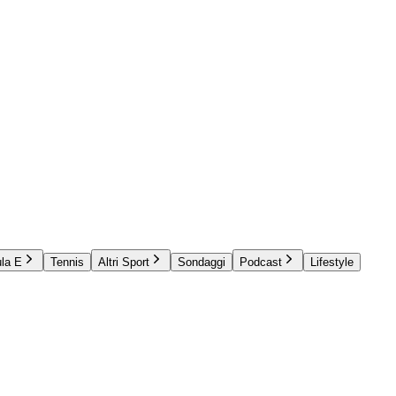
la E
Tennis
Altri Sport
Sondaggi
Podcast
Lifestyle