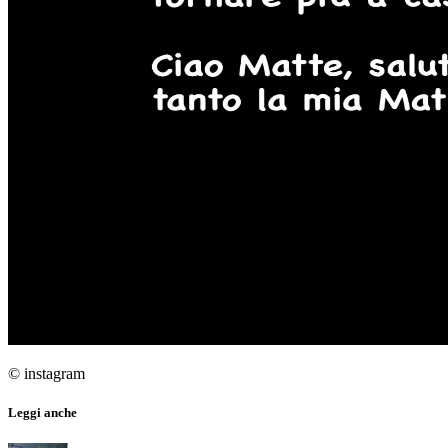
© instagram
Leggi anche