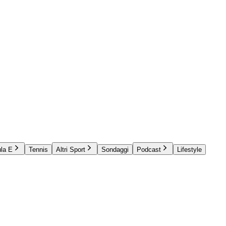
la E
Tennis
Altri Sport
Sondaggi
Podcast
Lifestyle