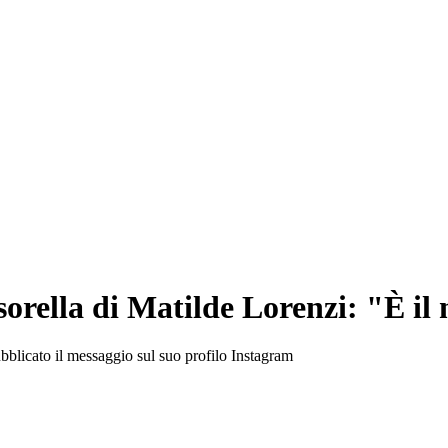
 sorella di Matilde Lorenzi: "È i
ubblicato il messaggio sul suo profilo Instagram