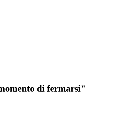
l momento di fermarsi"