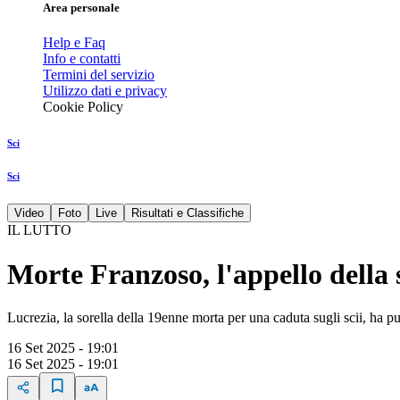
Area personale
Help e Faq
Info e contatti
Termini del servizio
Utilizzo dati e privacy
Cookie Policy
Sci
Sci
Video
Foto
Live
Risultati e Classifiche
IL LUTTO
Morte Franzoso, l'appello della
Lucrezia, la sorella della 19enne morta per una caduta sugli scii, ha p
16 Set 2025 - 19:01
16 Set 2025 - 19:01