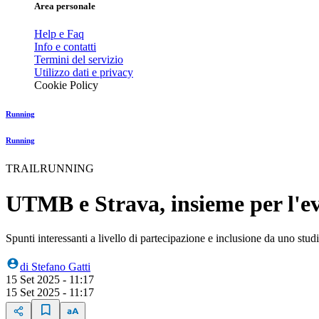
Area personale
Help e Faq
Info e contatti
Termini del servizio
Utilizzo dati e privacy
Cookie Policy
Running
Running
TRAILRUNNING
UTMB e Strava, insieme per l'evo
Spunti interessanti a livello di partecipazione e inclusione da uno stu
di
Stefano Gatti
15 Set 2025 - 11:17
15 Set 2025 - 11:17