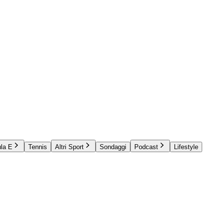
la E
Tennis
Altri Sport
Sondaggi
Podcast
Lifestyle