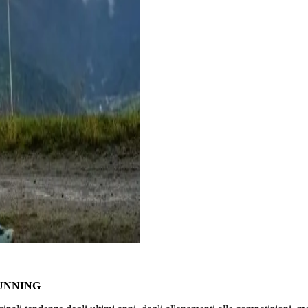
UNNING