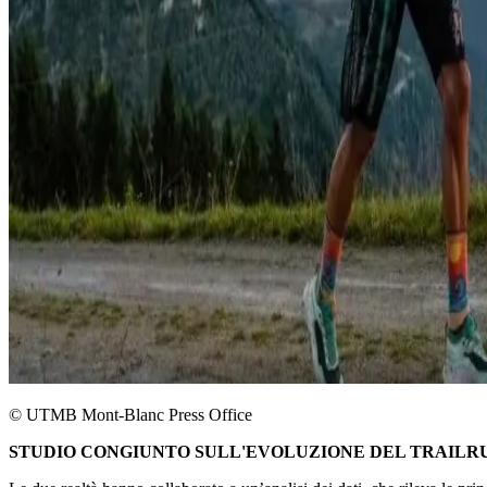
© UTMB Mont-Blanc Press Office
STUDIO CONGIUNTO SULL'EVOLUZIONE DEL TRAILR