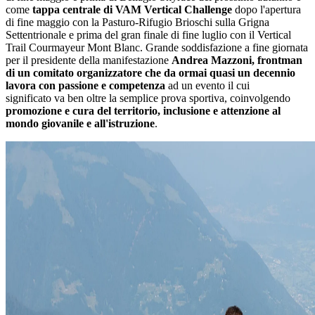
come
tappa centrale di VAM Vertical Challenge
dopo l'apertura
di fine maggio con la Pasturo-Rifugio Brioschi sulla Grigna
Settentrionale e prima del gran finale di fine luglio con il Vertical
Trail Courmayeur Mont Blanc. Grande soddisfazione a fine giornata
per il presidente della manifestazione
Andrea Mazzoni, frontman
di un comitato organizzatore che da ormai quasi un decennio
lavora con passione e competenza
ad un evento il cui
significato va ben oltre la semplice prova sportiva, coinvolgendo
promozione e cura del territorio, inclusione e attenzione al
mondo giovanile e all'istruzione
.