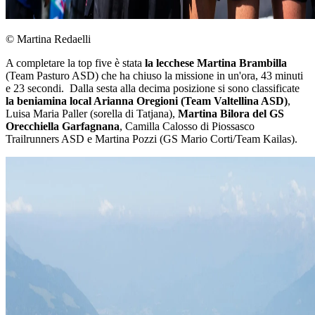
© Martina Redaelli
A completare la top five è stata
la lecchese Martina Brambilla
(Team Pasturo ASD) che ha chiuso la missione in un'ora, 43 minuti
e 23 secondi. Dalla sesta alla decima posizione si sono classificate
la beniamina local Arianna Oregioni (Team Valtellina ASD)
,
Luisa Maria Paller (sorella di Tatjana),
Martina Bilora del GS
Orecchiella Garfagnana
, Camilla Calosso di Piossasco
Trailrunners ASD e Martina Pozzi (GS Mario Corti/Team Kailas).