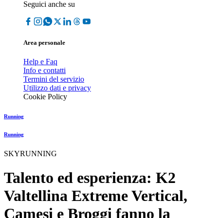
Seguici anche su
Area personale
Help e Faq
Info e contatti
Termini del servizio
Utilizzo dati e privacy
Cookie Policy
Running
Running
SKYRUNNING
Talento ed esperienza: K2
Valtellina Extreme Vertical,
Camesi e Broggi fanno la