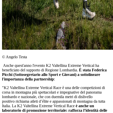
© Angelo Testa
Anche quest'anno l'evento K2 Valtellina Extreme Vertical ha
beneficiato del supporto di Regione Lombardia.
È stata Federica
Picchi (Sottosegretario allo Sport e Giovani) a sottolineare
l'importanza della partnership
:
"K2 Valtellina Extreme Vertical Race è una delle competizioni di
corsa in montagna più spettacolari e impegnative del panorama
lombardo e nazionale, che con duemila metri di dislivello
positivo richiama atleti d’élite e appassionati di montagna da tutta
Italia. La K2 Valtellina Extreme Vertical Race
è anche un
laboratorio di promozione territoriale: rafforza l’identità delle