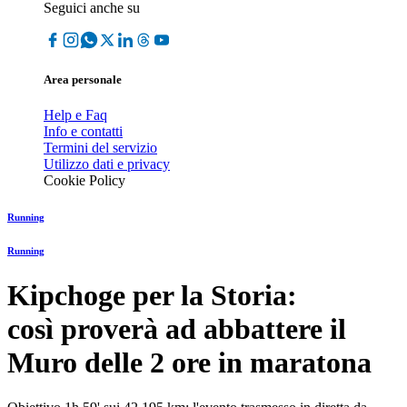
Seguici anche su
Area personale
Help e Faq
Info e contatti
Termini del servizio
Utilizzo dati e privacy
Cookie Policy
Running
Running
Kipchoge per la Storia:
così proverà ad abbattere il
Muro delle 2 ore in maratona