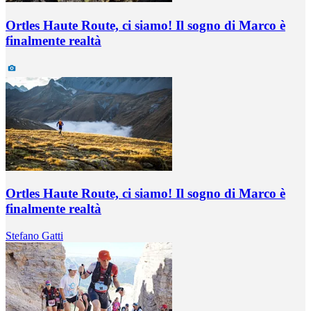
Ortles Haute Route, ci siamo! Il sogno di Marco è
finalmente realtà
Ortles Haute Route, ci siamo! Il sogno di Marco è
finalmente realtà
Stefano Gatti