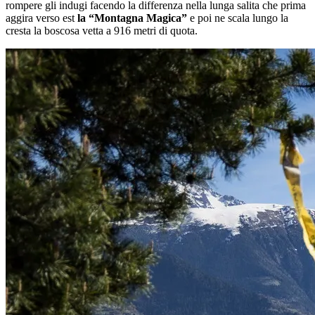
rompere gli indugi facendo la differenza nella lunga salita che prima
aggira verso est
la “Montagna Magica”
e poi ne scala lungo la
cresta la boscosa vetta a 916 metri di quota.