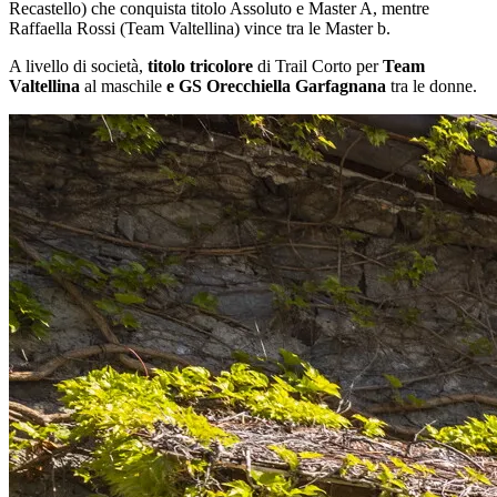
Recastello) che conquista titolo Assoluto e Master A, mentre
Raffaella Rossi (Team Valtellina) vince tra le Master b.
A livello di società,
titolo tricolore
di Trail Corto per
Team
Valtellina
al maschile
e GS Orecchiella Garfagnana
tra le donne.