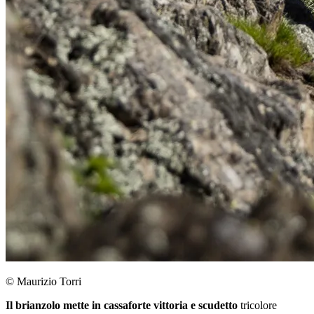
© Maurizio Torri
Il brianzolo mette in cassaforte vittoria e scudetto
tricolore