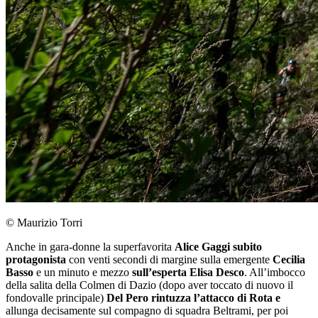
© Maurizio Torri
Anche in gara-donne la superfavorita
Alice Gaggi subito
protagonista
con venti secondi di margine sulla emergente
Cecilia
Basso
e un minuto e mezzo
sull’esperta Elisa Desco
. All’imbocco
della salita della Colmen di Dazio (dopo aver toccato di nuovo il
fondovalle principale)
Del Pero rintuzza l’attacco di Rota e
allunga decisamente sul compagno di squadra Beltrami, per poi