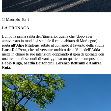
© Maurizio Torri
LA CRONACA
Lungo la prima salita dell’itinerario, quella che (dopo aver
attraversato in modalità stradale il cento abitato di Morbegno)
porta
all’Alpe Pitalone
, subito al comando il favorito della vigilia
Luca Del Pero
, che sul versante orobico della Valle dell’Adda
mette in chiaro le sue intenzioni doppiando il gpm di giornata con
una trentina di secondi di vantaggio su un quartetto composto da
Fabio Ruga, Mattia Bertoncini, Lorenzo Beltrami e Andrea
Rota
.