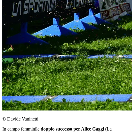
© Davide Vaninetti
In campo femminile
doppio successo per Alice Gaggi
(La