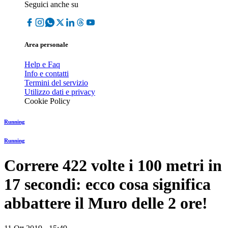
Seguici anche su
Area personale
Help e Faq
Info e contatti
Termini del servizio
Utilizzo dati e privacy
Cookie Policy
Running
Running
Correre 422 volte i 100 metri in
17 secondi: ecco cosa significa
abbattere il Muro delle 2 ore!