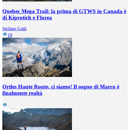
Quebec Mega Trail: la prima di GTWS in Canada è
di Kiprotich e Florea
Stefano Gatti
19
Ortles Haute Route, ci siamo! Il sogno di Marco è
finalmente realtà