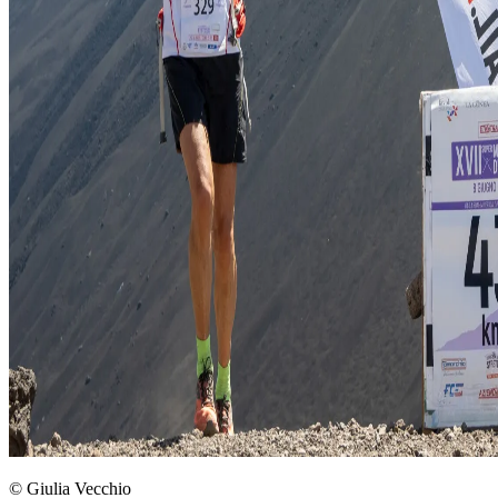
© Giulia Vecchio