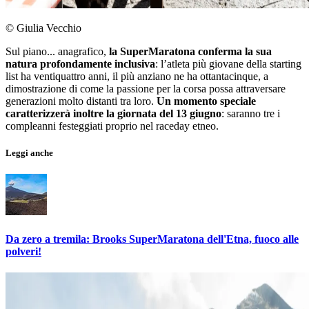
© Giulia Vecchio
Sul piano... anagrafico,
la SuperMaratona conferma la sua
natura profondamente inclusiva
: l’atleta più giovane della starting
list ha ventiquattro anni, il più anziano ne ha ottantacinque, a
dimostrazione di come la passione per la corsa possa attraversare
generazioni molto distanti tra loro.
Un momento speciale
caratterizzerà inoltre la giornata del 13 giugno
: saranno tre i
compleanni festeggiati proprio nel raceday etneo.
Leggi anche
Da zero a tremila: Brooks SuperMaratona dell'Etna, fuoco alle
polveri!