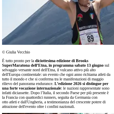
© Giulia Vecchio
È tutto pronto per la
diciottesima edizione di Brooks
SuperMaratona dell’Etna, in programma sabato 13 giugno
sul
selvaggio versante nord dell'Etna, il vulcano attivo più alto
dell'Europa continentale: un evento che ogni anno richiama atleti da
tutto il mondo e che si conferma tra le manifestazioni di maggio
rilievo del panorama endurance.
L’edizione 2026 si distingue per
una forte vocazione internazionale
: le nazioni rappresentate sono
infatti diciassette. Dopo l’Italia, il secondo Paese per più presente è
la Francia con quattordici runners, seguita da Germania con
otto atleti e dall'Ungheria, a testimonianza del crescente potere di
attrazione dell'evento oltre i confini nazionali.