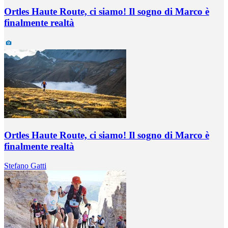
Ortles Haute Route, ci siamo! Il sogno di Marco è
finalmente realtà
Ortles Haute Route, ci siamo! Il sogno di Marco è
finalmente realtà
Stefano Gatti