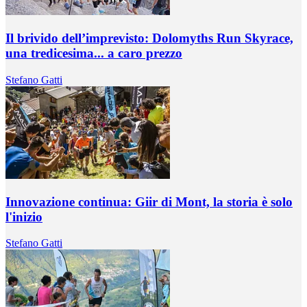
Il brivido dell’imprevisto: Dolomyths Run Skyrace,
una tredicesima... a caro prezzo
Stefano Gatti
Innovazione continua: Giir di Mont, la storia è solo
l'inizio
Stefano Gatti