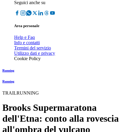
Seguici anche su
Area personale
Help e Faq
Info e contatti
Termini del servizio
Utilizzo dati e privacy
Cookie Policy
Running
Running
TRAILRUNNING
Brooks Supermaratona
dell'Etna: conto alla rovescia
all'ombra del vulcano