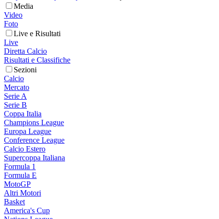
Media
Video
Foto
Live e Risultati
Live
Diretta Calcio
Risultati e Classifiche
Sezioni
Calcio
Mercato
Serie A
Serie B
Coppa Italia
Champions League
Europa League
Conference League
Calcio Estero
Supercoppa Italiana
Formula 1
Formula E
MotoGP
Altri Motori
Basket
America's Cup