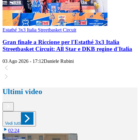
Estathé 3x3 Italia Streetbasket Circuit
Gran finale a Riccione per l'Estathé 3x3 Italia
Streetbasket Circuit: All Star e DKB regine d'Italia
03 Ago 2026 - 17:12
Daniele Rubini
Ultimi video
Vedi tutti
02:24