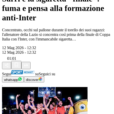
fuma e pensa alla formazione
anti-Inter
Concentrato, occhi sul pallone durante il torello dei suoi ragazzi:
l'allenatore della Lazio si concentra così prima della finale di Coppa
Italia con l'Inter, con l'immancabile sigaretta…
12 Mag 2026 - 12:32
12 Mag 2026 - 12:32
01:01
Segui
su
Seguici su
whatsapp
discover