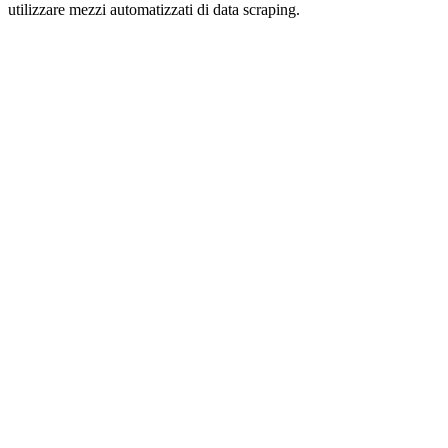
utilizzare mezzi automatizzati di data scraping.