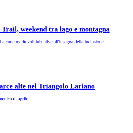
 Trail, weekend tra lago e montagna
lcune meritevoli iniziative all'insegna della inclusione
arce alte nel Triangolo Lariano
menica di aprile