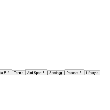
la E
Tennis
Altri Sport
Sondaggi
Podcast
Lifestyle