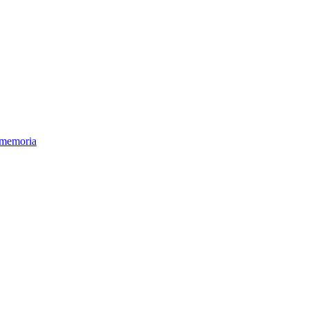
e memoria