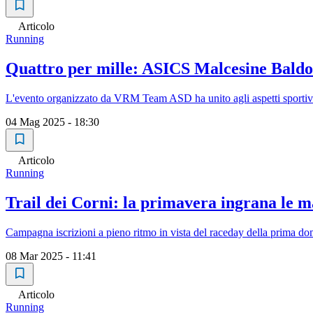
Articolo
Running
Quattro per mille: ASICS Malcesine Baldo
L'evento organizzato da VRM Team ASD ha unito agli aspetti sportivi a
04 Mag 2025 - 18:30
Articolo
Running
Trail dei Corni: la primavera ingrana le m
Campagna iscrizioni a pieno ritmo in vista del raceday della prima do
08 Mar 2025 - 11:41
Articolo
Running