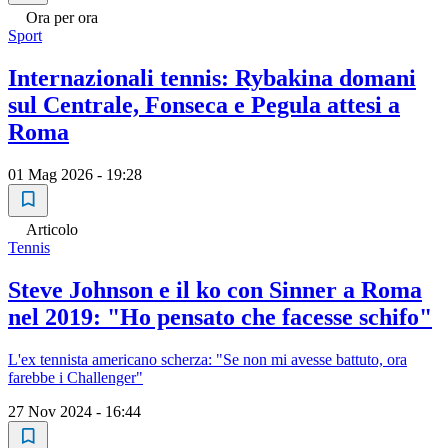
Ora per ora
Sport
Internazionali tennis: Rybakina domani
sul Centrale, Fonseca e Pegula attesi a
Roma
01 Mag 2026 - 19:28
Articolo
Tennis
Steve Johnson e il ko con Sinner a Roma
nel 2019: "Ho pensato che facesse schifo"
L'ex tennista americano scherza: "Se non mi avesse battuto, ora
farebbe i Challenger"
27 Nov 2024 - 16:44