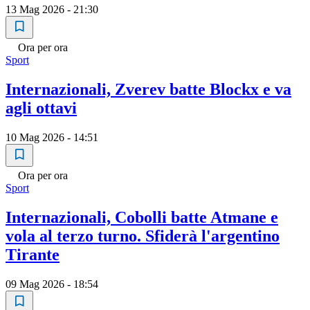
13 Mag 2026 - 21:30
Ora per ora
Sport
Internazionali, Zverev batte Blockx e va
agli ottavi
10 Mag 2026 - 14:51
Ora per ora
Sport
Internazionali, Cobolli batte Atmane e
vola al terzo turno. Sfiderà l'argentino
Tirante
09 Mag 2026 - 18:54