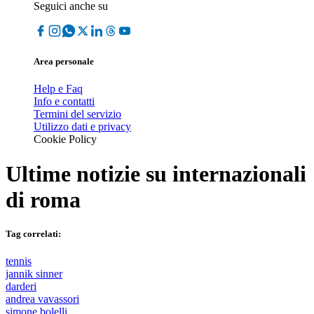
Seguici anche su
Area personale
Help e Faq
Info e contatti
Termini del servizio
Utilizzo dati e privacy
Cookie Policy
Ultime notizie su
internazionali
di roma
Tag correlati:
tennis
jannik sinner
darderi
andrea vavassori
simone bolelli