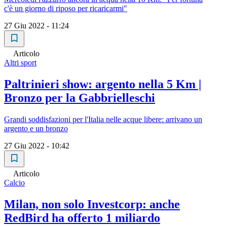
c'è un giorno di riposo per ricaricarmi"
27 Giu 2022 - 11:24
Articolo
Altri sport
Paltrinieri show: argento nella 5 Km |
Bronzo per la Gabbrielleschi
Grandi soddisfazioni per l'Italia nelle acque libere: arrivano un
argento e un bronzo
27 Giu 2022 - 10:42
Articolo
Calcio
Milan, non solo Investcorp: anche
RedBird ha offerto 1 miliardo