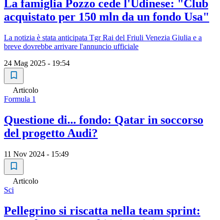
La famiglia Pozzo cede l'Udinese: "Club
acquistato per 150 mln da un fondo Usa"
La notizia è stata anticipata Tgr Rai del Friuli Venezia Giulia e a
breve dovrebbe arrivare l'annuncio ufficiale
24 Mag 2025 - 19:54
Articolo
Formula 1
Questione di... fondo: Qatar in soccorso
del progetto Audi?
11 Nov 2024 - 15:49
Articolo
Sci
Pellegrino si riscatta nella team sprint: