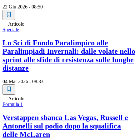
22 Giu 2026 - 08:50
Articolo
Speciale
Lo Sci di Fondo Paralimpico alle
Paralimpiadi Invernali: dalle volate nello
sprint alle sfide di resistenza sulle lunghe
distanze
04 Mar 2026 - 08:33
Articolo
Formula 1
Verstappen sbanca Las Vegas, Russell e
Antonelli sul podio dopo la squalifica
delle McLaren