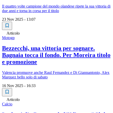
Il quattro volte campione del mondo olandese ripete la sua vittoria di
due anni e torna in corsa per il titolo
23 Nov 2025 - 13:07
Articolo
Motogp
Bezzecchi, una vittoria per sognare.
Bagnaia tocca il fondo. Per Moreira titolo
e promozione
Valencia promuove anche Raul Fernandez e Di Giannantonio, Alex
Marquez bello solo di sabato
16 Nov 2025 - 16:33
Articolo
Calcio