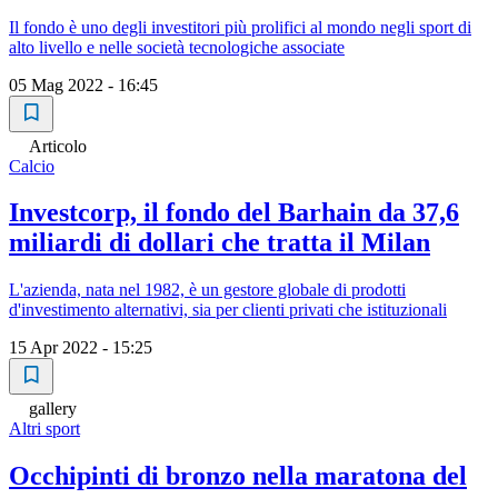
Il fondo è uno degli investitori più prolifici al mondo negli sport di
alto livello e nelle società tecnologiche associate
05 Mag 2022 - 16:45
Articolo
Calcio
Investcorp, il fondo del Barhain da 37,6
miliardi di dollari che tratta il Milan
L'azienda, nata nel 1982, è un gestore globale di prodotti
d'investimento alternativi, sia per clienti privati ch​​e istituzionali
15 Apr 2022 - 15:25
gallery
Altri sport
Occhipinti di bronzo nella maratona del