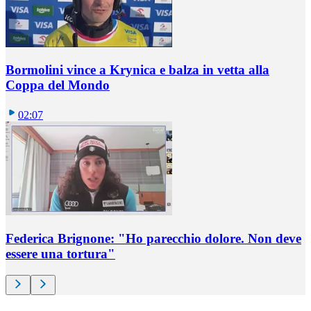
Bormolini vince a Krynica e balza in vetta alla
Coppa del Mondo
02:07
Federica Brignone: "Ho parecchio dolore. Non deve
essere una tortura"