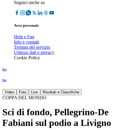
Seguici anche su
Area personale
Help e Faq
Info e contatti
Termini del servizio
Utilizzo dati e privacy
Cookie Policy
Sci
Sci
Video
Foto
Live
Risultati e Classifiche
COPPA DEL MONDO
Sci di fondo, Pellegrino-De
Fabiani sul podio a Livigno