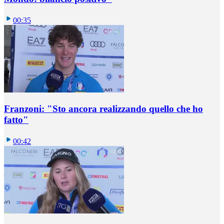
00:35
Franzoni: "Sto ancora realizzando quello che ho
fatto"
00:42