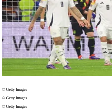
© Getty Images
© Getty Images
© Getty Images