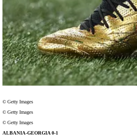
© Getty Images
© Getty Images
© Getty Images
ALBANIA-GEORGIA 0-1