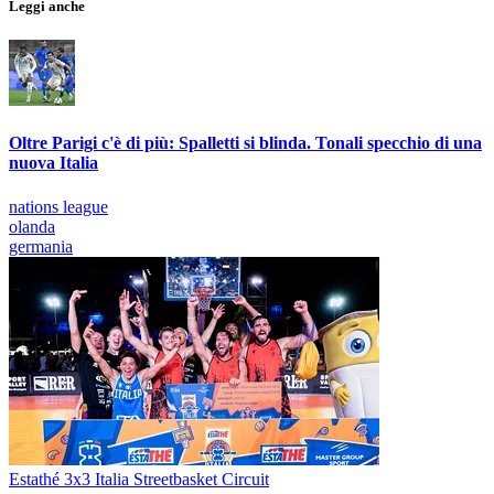
Leggi anche
Oltre Parigi c'è di più: Spalletti si blinda. Tonali specchio di una
nuova Italia
nations league
olanda
germania
Estathé 3x3 Italia Streetbasket Circuit