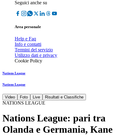
Seguici anche su
Area personale
Help e Faq
Info e contatti
Termini del servizio
Utilizzo dati e privacy
Cookie Policy
Nations League
Nations League
Video
Foto
Live
Risultati e Classifiche
NATIONS LEAGUE
Nations League: pari tra
Olanda e Germania, Kane