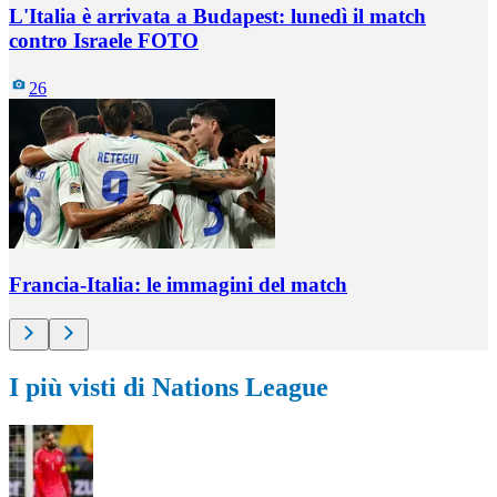
L'Italia è arrivata a Budapest: lunedì il match
contro Israele FOTO
26
Francia-Italia: le immagini del match
I più visti di Nations League