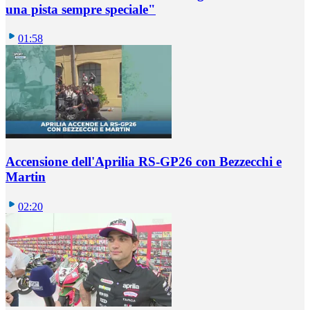
una pista sempre speciale"
01:58
Accensione dell'Aprilia RS-GP26 con Bezzecchi e
Martin
02:20