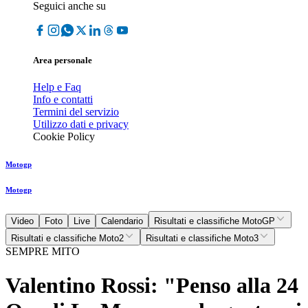
Seguici anche su
Area personale
Help e Faq
Info e contatti
Termini del servizio
Utilizzo dati e privacy
Cookie Policy
Motogp
Motogp
Video
Foto
Live
Calendario
Risultati e classifiche MotoGP
Risultati e classifiche Moto2
Risultati e classifiche Moto3
SEMPRE MITO
Valentino Rossi: "Penso alla 24