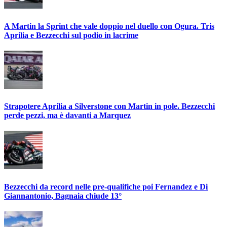
A Martin la Sprint che vale doppio nel duello con Ogura. Tris
Aprilia e Bezzecchi sul podio in lacrime
Strapotere Aprilia a Silverstone con Martin in pole. Bezzecchi
perde pezzi, ma è davanti a Marquez
Bezzecchi da record nelle pre-qualifiche poi Fernandez e Di
Giannantonio, Bagnaia chiude 13°