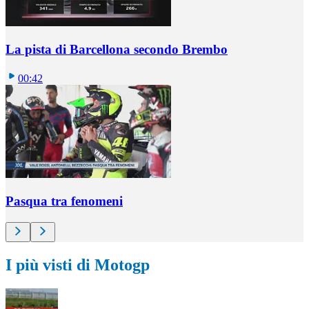
La pista di Barcellona secondo Brembo
00:42
Pasqua tra fenomeni
I più visti di Motogp