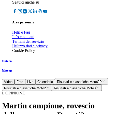
Seguici anche su
Area personale
Help e Faq
Info e contatti
Termini del servizio
Utilizzo dati e privacy
Cookie Policy
Motogp
Motogp
Video
Foto
Live
Calendario
Risultati e classifiche MotoGP
Risultati e classifiche Moto2
Risultati e classifiche Moto3
L'OPINIONE
Martin campione, rovescio