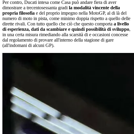
Per contro, Ducati intesa come Casa può andare fiera di aver
dimostrare a trecentosessanta gradi
la modalità vincente della
propria filosofia
e del proprio impegno nella MotoGP, al di là del
numero di moto in pista, come minimo doppia rispetto a quello delle
dirette rivali. Con tutto quello che ciò che questo comporta
a livello
di esperienza, dati da scambiare e quindi possibilità di sviluppo
,
in una certa misura rimediando alla scarsità di e occasioni concesse
dal regolamento di provare all'interno della stagione di gare
(all'indomani di alcuni GP).