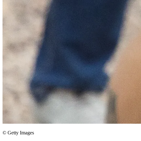
© Getty Images