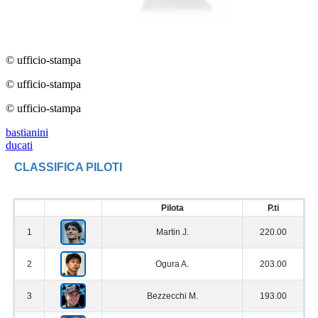
© ufficio-stampa
© ufficio-stampa
© ufficio-stampa
bastianini
ducati