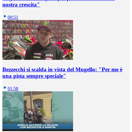
nostra crescita"
00:51
Bezzecchi si scalda in vista del Mugello: "Per me è
una pista sempre speciale"
01:58