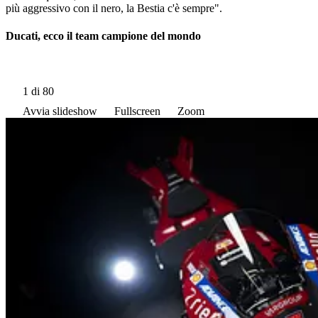
più aggressivo con il nero, la Bestia c'è sempre".
Ducati, ecco il team campione del mondo
1
di 80
Avvia slideshow
Fullscreen
Zoom