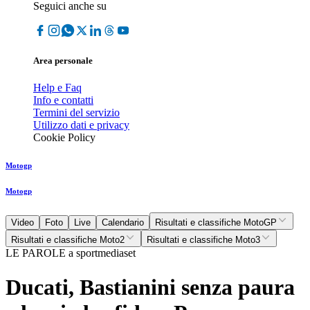
Seguici anche su
Area personale
Help e Faq
Info e contatti
Termini del servizio
Utilizzo dati e privacy
Cookie Policy
Motogp
Motogp
Video
Foto
Live
Calendario
Risultati e classifiche MotoGP
Risultati e classifiche Moto2
Risultati e classifiche Moto3
LE PAROLE a sportmediaset
Ducati, Bastianini senza paura