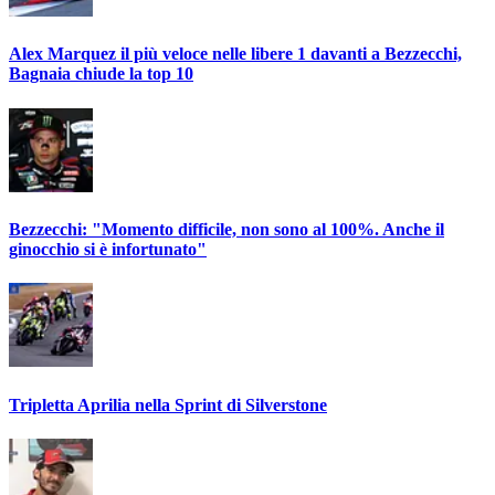
Alex Marquez il più veloce nelle libere 1 davanti a Bezzecchi,
Bagnaia chiude la top 10
Bezzecchi: "Momento difficile, non sono al 100%. Anche il
ginocchio si è infortunato"
Tripletta Aprilia nella Sprint di Silverstone