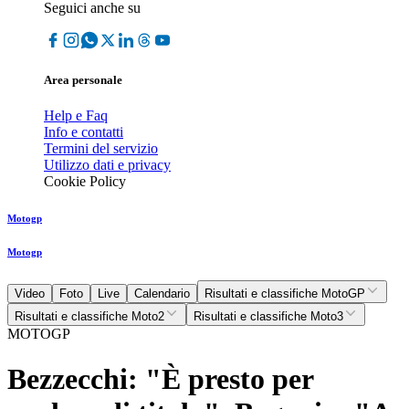
Seguici anche su
Area personale
Help e Faq
Info e contatti
Termini del servizio
Utilizzo dati e privacy
Cookie Policy
Motogp
Motogp
Video
Foto
Live
Calendario
Risultati e classifiche MotoGP
Risultati e classifiche Moto2
Risultati e classifiche Moto3
MOTOGP
Bezzecchi: "È presto per