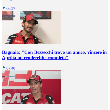
06:57
Bagnaia: "Con Bezzecchi trovo un amico, vincere in
Aprilia mi renderebbe completo"
07:48