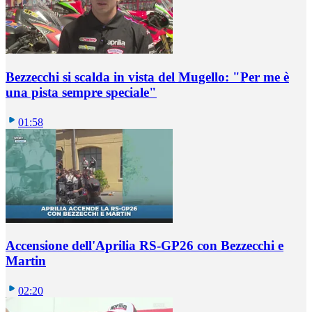
Bezzecchi si scalda in vista del Mugello: "Per me è
una pista sempre speciale"
01:58
Accensione dell'Aprilia RS-GP26 con Bezzecchi e
Martin
02:20