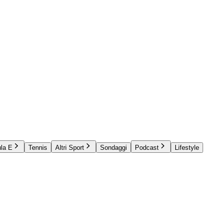
la E
Tennis
Altri Sport
Sondaggi
Podcast
Lifestyle