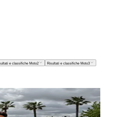
sultati e classifiche Moto2
Risultati e classifiche Moto3