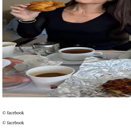
© facebook
© facebook