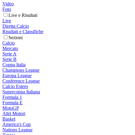
Video
Foto
Live e Risultati
Live
Diretta Calcio
Risultati e Classifiche
Sezioni
Calcio
Mercato
Serie A
Serie B
Coppa Italia
Champions League
Europa League
Conference League
Calcio Estero
Supercoppa Italiana
Formula 1
Formula E
MotoGP
Altri Motori
Basket
America's Cup
Nations League