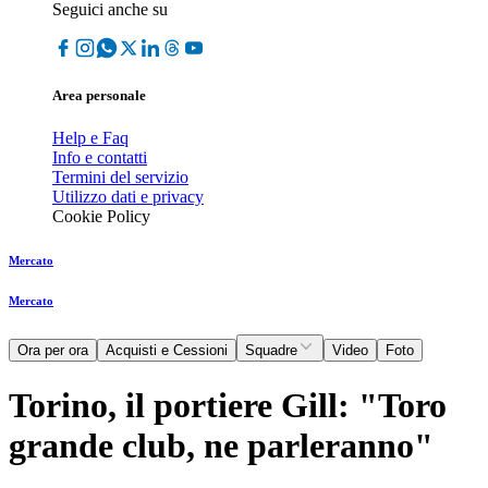
Seguici anche su
Area personale
Help e Faq
Info e contatti
Termini del servizio
Utilizzo dati e privacy
Cookie Policy
Mercato
Mercato
Ora per ora
Acquisti e Cessioni
Squadre
Video
Foto
Torino, il portiere Gill: "Toro
grande club, ne parleranno"