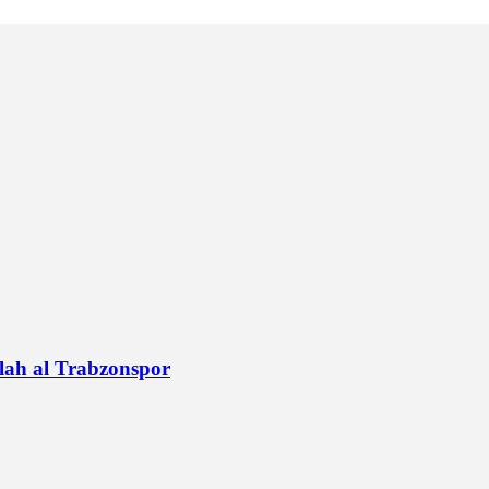
alah al Trabzonspor