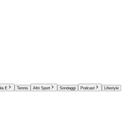
la E
Tennis
Altri Sport
Sondaggi
Podcast
Lifestyle