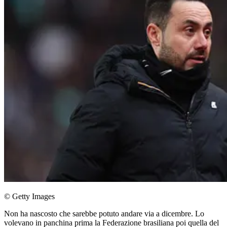
© Getty Images
Non ha nascosto che sarebbe potuto andare via a dicembre. Lo
volevano in panchina prima la Federazione brasiliana poi quella del