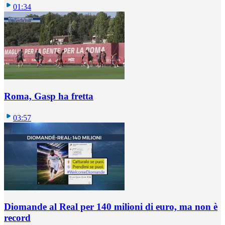
01:34
Roma, Gasp ha fretta
03:57
Diomande al Real per 140 milioni di euro, ma non è
record