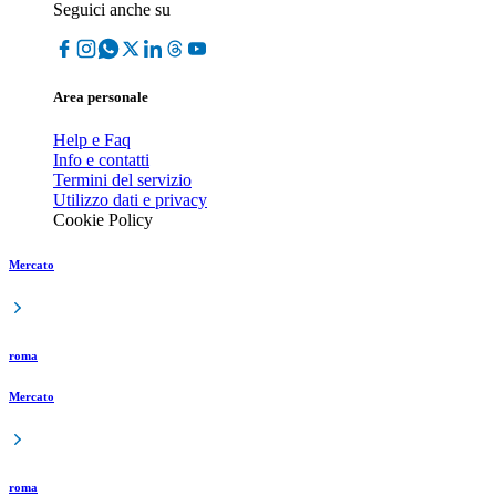
Seguici anche su
Area personale
Help e Faq
Info e contatti
Termini del servizio
Utilizzo dati e privacy
Cookie Policy
Mercato
roma
Mercato
roma