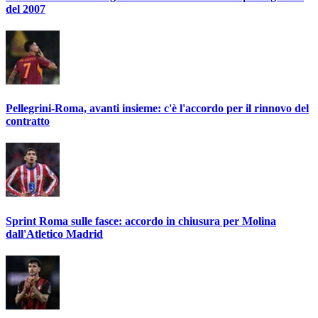
del 2007
Pellegrini-Roma, avanti insieme: c'è l'accordo per il rinnovo del
contratto
Sprint Roma sulle fasce: accordo in chiusura per Molina
dall'Atletico Madrid