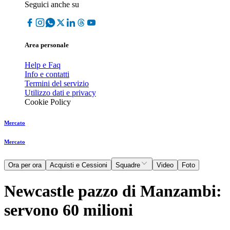
Seguici anche su
Area personale
Help e Faq
Info e contatti
Termini del servizio
Utilizzo dati e privacy
Cookie Policy
Mercato
Mercato
Ora per ora
Acquisti e Cessioni
Squadre
Video
Foto
Newcastle pazzo di Manzambi:
servono 60 milioni