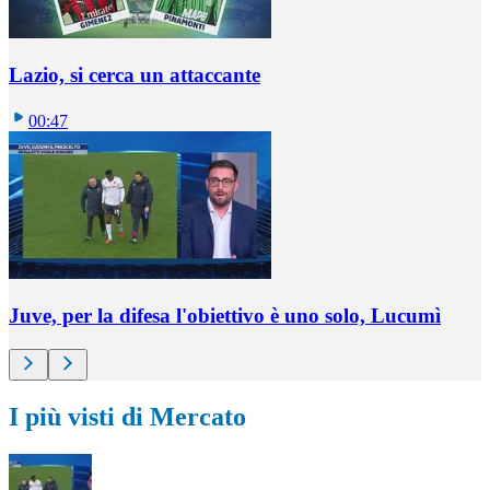
Lazio, si cerca un attaccante
00:47
Juve, per la difesa l'obiettivo è uno solo, Lucumì
I più visti di Mercato