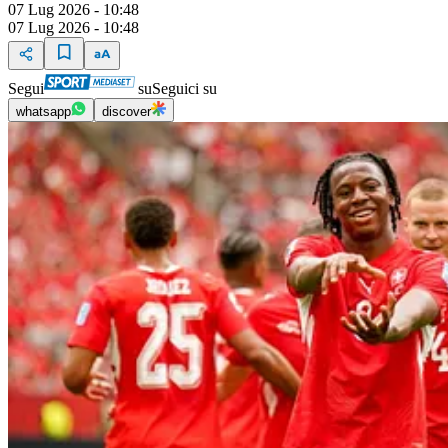
07 Lug 2026 - 10:48
07 Lug 2026 - 10:48
Segui
su
Seguici su
whatsapp
discover