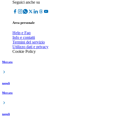
Seguici anche su
Area personale
Help e Faq
Info e contatti
Termini del servizio
Utilizzo dati e privacy
Cookie Policy
Mercato
napoli
Mercato
napoli