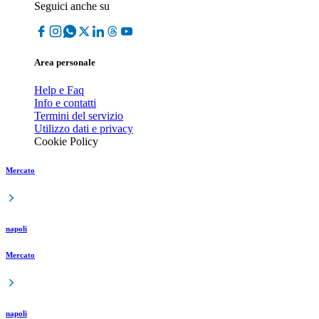
Seguici anche su
Area personale
Help e Faq
Info e contatti
Termini del servizio
Utilizzo dati e privacy
Cookie Policy
Mercato
napoli
Mercato
napoli