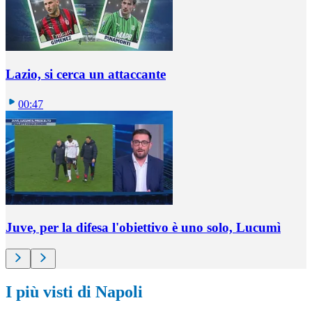
Lazio, si cerca un attaccante
00:47
Juve, per la difesa l'obiettivo è uno solo, Lucumì
I più visti di Napoli