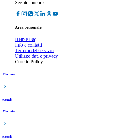
Seguici anche su
Area personale
Help e Faq
Info e contatti
Termini del servizio
Utilizzo dati e privacy
Cookie Policy
Mercato
napoli
Mercato
napoli