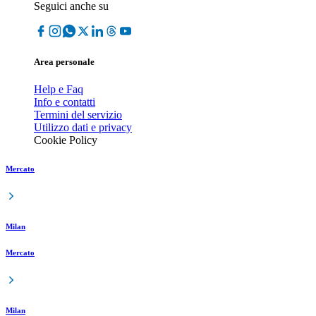
Seguici anche su
Area personale
Help e Faq
Info e contatti
Termini del servizio
Utilizzo dati e privacy
Cookie Policy
Mercato
Milan
Mercato
Milan