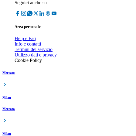
Seguici anche su
Area personale
Help e Faq
Info e contatti
Termini del servizio
Utilizzo dati e privacy
Cookie Policy
Mercato
Milan
Mercato
Milan