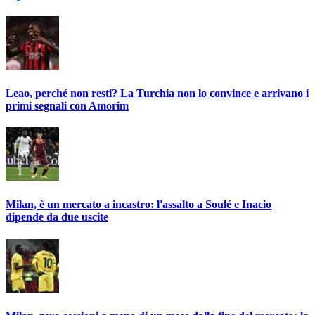
Leao, perché non resti? La Turchia non lo convince e arrivano i
primi segnali con Amorim
Milan, è un mercato a incastro: l'assalto a Soulé e Inacio
dipende da due uscite