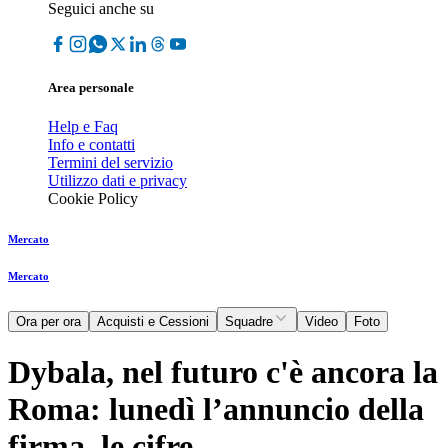
Seguici anche su
Area personale
Help e Faq
Info e contatti
Termini del servizio
Utilizzo dati e privacy
Cookie Policy
Mercato
Mercato
Ora per ora
Acquisti e Cessioni
Squadre
Video
Foto
Dybala, nel futuro c'è ancora la
Roma: lunedì l’annuncio della
firma, le cifre