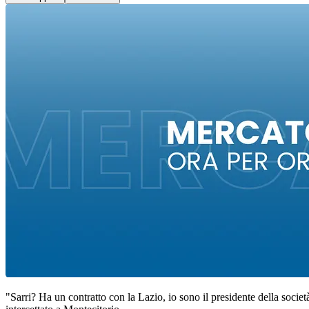
"Sarri? Ha un contratto con la Lazio, io sono il presidente della socie