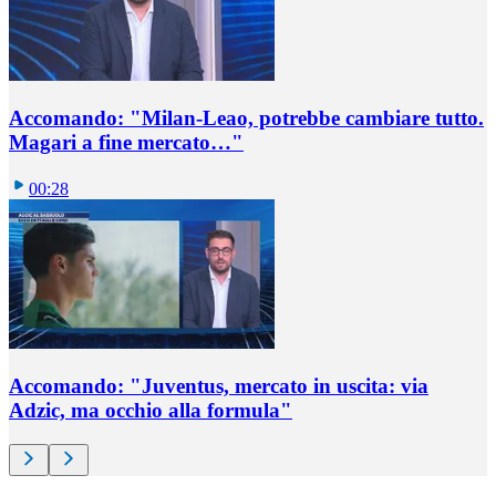
Accomando: "Milan-Leao, potrebbe cambiare tutto.
Magari a fine mercato…"
00:28
Accomando: "Juventus, mercato in uscita: via
Adzic, ma occhio alla formula"