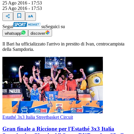
25 Ago 2016 - 17:53
25 Ago 2016 - 17:53
Segui
su
Seguici su
whatsapp
discover
Il Bari ha ufficializzato l'arrivo in prestito di Ivan, centrocampista
della Sampdoria.
Estathé 3x3 Italia Streetbasket Circuit
Gran finale a Riccione per l'Estathé 3x3 Italia