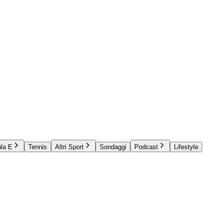
la E
Tennis
Altri Sport
Sondaggi
Podcast
Lifestyle