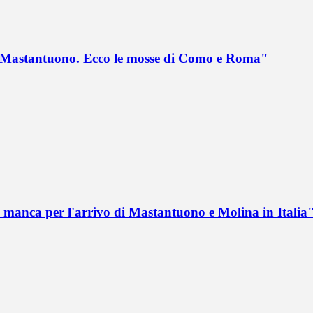
no Mastantuono. Ecco le mosse di Como e Roma"
 manca per l'arrivo di Mastantuono e Molina in Italia