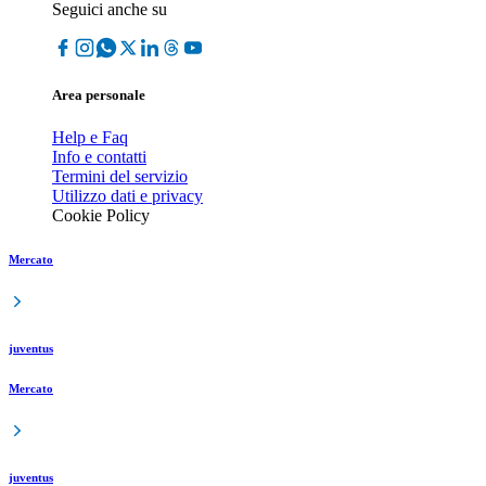
Seguici anche su
Area personale
Help e Faq
Info e contatti
Termini del servizio
Utilizzo dati e privacy
Cookie Policy
Mercato
juventus
Mercato
juventus