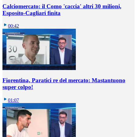
Calciomercato: il Como 'caccia' altri 30 milioni,
Esposito-Cagliari finita
00:42
Fiorentina, Paratici re del mercato: Mastantuono
super colpo!
01:07