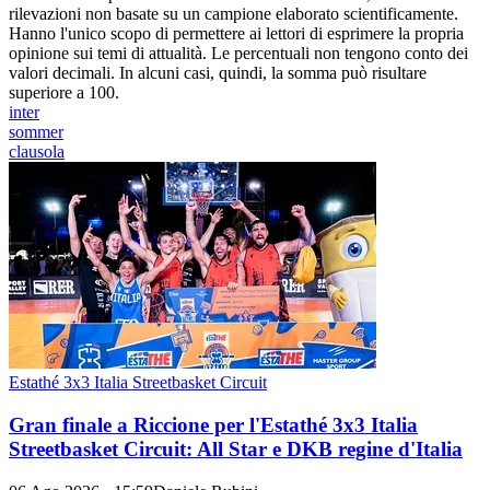
rilevazioni non basate su un campione elaborato scientificamente.
Hanno l'unico scopo di permettere ai lettori di esprimere la propria
opinione sui temi di attualità. Le percentuali non tengono conto dei
valori decimali. In alcuni casi, quindi, la somma può risultare
superiore a 100.
inter
sommer
clausola
Estathé 3x3 Italia Streetbasket Circuit
Gran finale a Riccione per l'Estathé 3x3 Italia
Streetbasket Circuit: All Star e DKB regine d'Italia