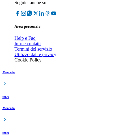
Seguici anche su
Area personale
Help e Faq
Info e contatti
Termini del servizio
Utilizzo dati e privacy
Cookie Policy
Mercato
inter
Mercato
inter