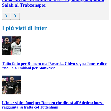
Salah al Trabzonspor
I più visti di Inter
Tutto fatto per Romero ma Pavard... Chivu sogna Jones e dice
"no" a 40 milioni per Stankovic
L'Inter si tira fuori per Romero che dice sì all'Atletico: intesa
raggiunta, si tratta col Tottenham