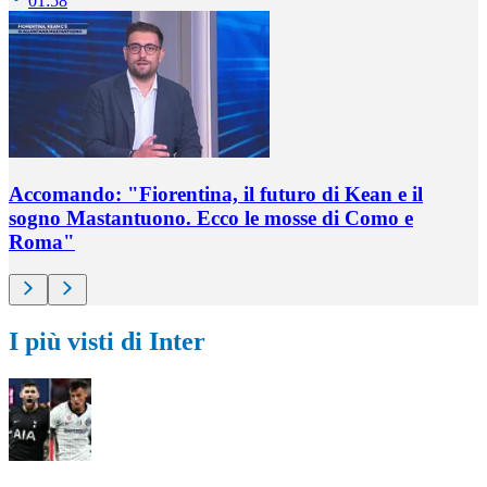
01:58
Accomando: "Fiorentina, il futuro di Kean e il
sogno Mastantuono. Ecco le mosse di Como e
Roma"
I più visti di Inter