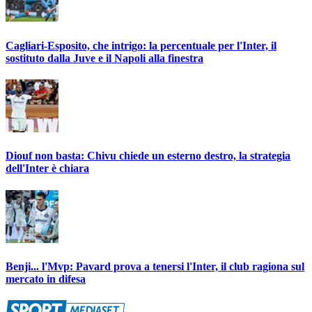
Cagliari-Esposito, che intrigo: la percentuale per l'Inter, il
sostituto dalla Juve e il Napoli alla finestra
Diouf non basta: Chivu chiede un esterno destro, la strategia
dell'Inter è chiara
Benji... l'Mvp: Pavard prova a tenersi l'Inter, il club ragiona sul
mercato in difesa