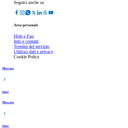
Seguici anche su
Area personale
Help e Faq
Info e contatti
Termini del servizio
Utilizzo dati e privacy
Cookie Policy
Mercato
inter
Mercato
inter