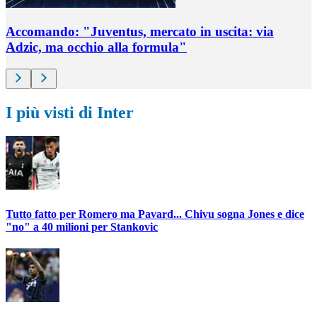
Accomando: "Juventus, mercato in uscita: via
Adzic, ma occhio alla formula"
I più visti di Inter
Tutto fatto per Romero ma Pavard... Chivu sogna Jones e dice
"no" a 40 milioni per Stankovic