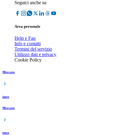
Seguici anche su
Area personale
Help e Faq
Info e contatti
Termini del servizio
Utilizzo dati e privacy
Cookie Policy
Mercato
inter
Mercato
inter