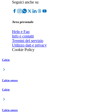
Seguici anche su
Area personale
Help e Faq
Info e contatti
Termini del servizio
Utilizzo dati e privacy
Cookie Policy
Calcio
Calcio estero
Calcio
Calcio estero