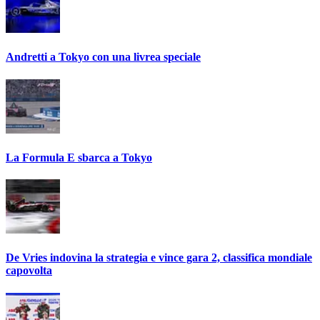
Andretti a Tokyo con una livrea speciale
La Formula E sbarca a Tokyo
De Vries indovina la strategia e vince gara 2, classifica mondiale
capovolta