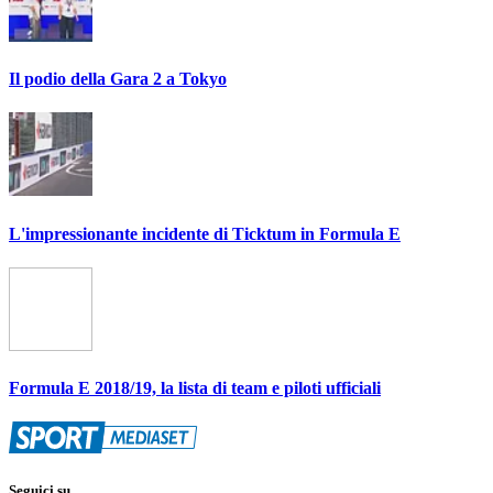
Il podio della Gara 2 a Tokyo
L'impressionante incidente di Ticktum in Formula E
Formula E 2018/19, la lista di team e piloti ufficiali
Seguici su