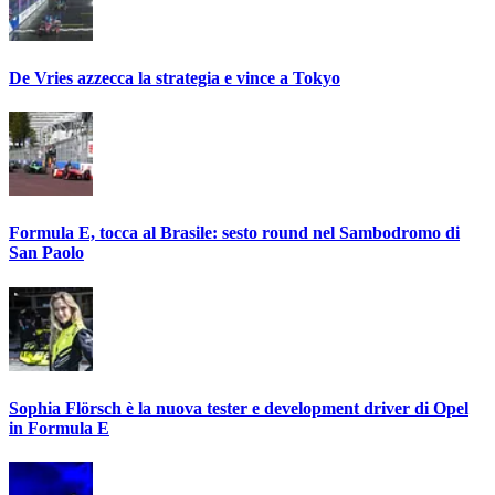
De Vries azzecca la strategia e vince a Tokyo
Formula E, tocca al Brasile: sesto round nel Sambodromo di
San Paolo
Sophia Flörsch è la nuova tester e development driver di Opel
in Formula E