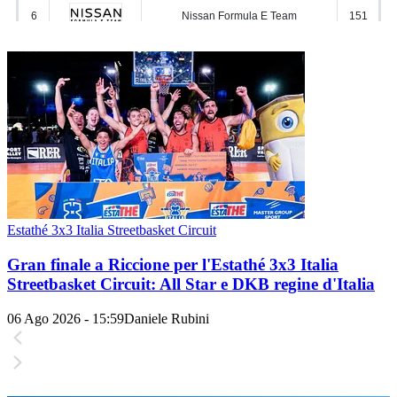
Estathé 3x3 Italia Streetbasket Circuit
Gran finale a Riccione per l'Estathé 3x3 Italia
Streetbasket Circuit: All Star e DKB regine d'Italia
06 Ago 2026 - 15:59
Daniele Rubini